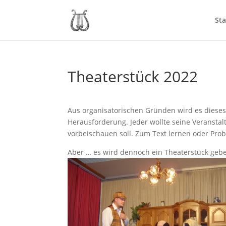
Sta
Theaterstück 2022
Aus organisatorischen Gründen wird es dieses 
Herausforderung. Jeder wollte seine Veranstal
vorbeischauen soll. Zum Text lernen oder Probe
Aber … es wird dennoch ein Theaterstück gebe