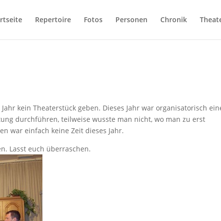
rtseite
Repertoire
Fotos
Personen
Chronik
Theat
Jahr kein Theaterstück geben. Dieses Jahr war organisatorisch ein
tung durchführen, teilweise wusste man nicht, wo man zu erst
n war einfach keine Zeit dieses Jahr.
n. Lasst euch überraschen.