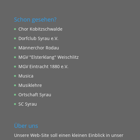
Schon gesehen?
Chor Kobitzschwalde
Dorfclub Syrau e.V.
Männerchor Rodau
MGV "Elsterklang" Weischlitz
MGV Eintracht 1880 e.V.
Musica
Musiklehre
Ortschaft Syrau
SC Syrau
Über uns
Unsere Web-Site soll einen kleinen Einblick in unser