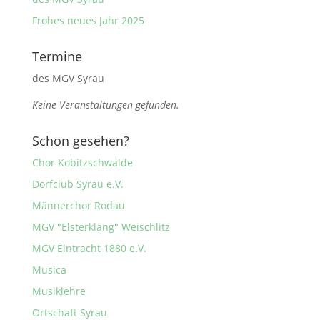
Frohes neues Jahr 2025
Termine
des MGV Syrau
Keine Veranstaltungen gefunden.
Schon gesehen?
Chor Kobitzschwalde
Dorfclub Syrau e.V.
Männerchor Rodau
MGV "Elsterklang" Weischlitz
MGV Eintracht 1880 e.V.
Musica
Musiklehre
Ortschaft Syrau