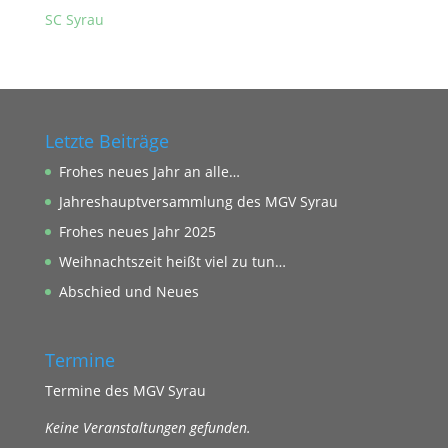
SC Syrau
Letzte Beiträge
Frohes neues Jahr an alle…
Jahreshauptversammlung des MGV Syrau
Frohes neues Jahr 2025
Weihnachtszeit heißt viel zu tun…
Abschied und Neues
Termine
Termine des MGV Syrau
Keine Veranstaltungen gefunden.