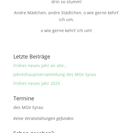
drin so stumm!
Andre Mädchen, andre Städtchen, o wie gerne kehrt’
ich um,
o wie gerne kehrt’ ich um!
Letzte Beiträge
Frohes neues Jahr an alle…
Jahreshauptversammlung des MGV Syrau
Frohes neues Jahr 2025
Termine
des MGV Syrau
Keine Veranstaltungen gefunden.