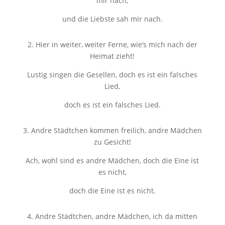
mir nach,
und die Liebste sah mir nach.
2. Hier in weiter, weiter Ferne, wie’s mich nach der
Heimat zieht!
Lustig singen die Gesellen, doch es ist ein falsches
Lied,
doch es ist ein falsches Lied.
3. Andre Städtchen kommen freilich, andre Mädchen
zu Gesicht!
Ach, wohl sind es andre Mädchen, doch die Eine ist
es nicht,
doch die Eine ist es nicht.
4. Andre Städtchen, andre Mädchen, ich da mitten