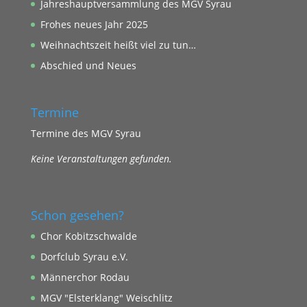
Jahreshauptversammlung des MGV Syrau
Frohes neues Jahr 2025
Weihnachtszeit heißt viel zu tun…
Abschied und Neues
Termine
Termine des MGV Syrau
Keine Veranstaltungen gefunden.
Schon gesehen?
Chor Kobitzschwalde
Dorfclub Syrau e.V.
Männerchor Rodau
MGV "Elsterklang" Weischlitz