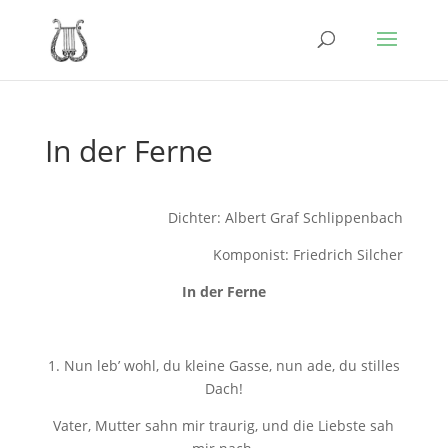
In der Ferne
Dichter: Albert Graf Schlippenbach
Komponist: Friedrich Silcher
In der Ferne
1. Nun leb’ wohl, du kleine Gasse, nun ade, du stilles
Dach!
Vater, Mutter sahn mir traurig, und die Liebste sah