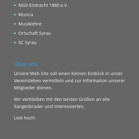
MGV Eintracht 1880 e.V.
Musica
Musiklehre
Ortschaft Syrau
SC Syrau
Über uns
Unsere Web-Site soll einen kleinen Einblick in unser
Vereinsleben vermitteln und zur Information unserer
Mitglieder dienen.
Wir verbleiben mit den besten Grüßen an alle
Sangesbrüder und Interessierten.
Lied hoch!