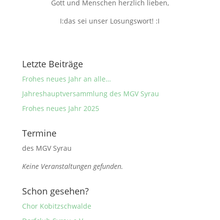
Gott und Menschen herzlich lieben,
Ι:das sei unser Losungswort! :Ι
Letzte Beiträge
Frohes neues Jahr an alle…
Jahreshauptversammlung des MGV Syrau
Frohes neues Jahr 2025
Termine
des MGV Syrau
Keine Veranstaltungen gefunden.
Schon gesehen?
Chor Kobitzschwalde