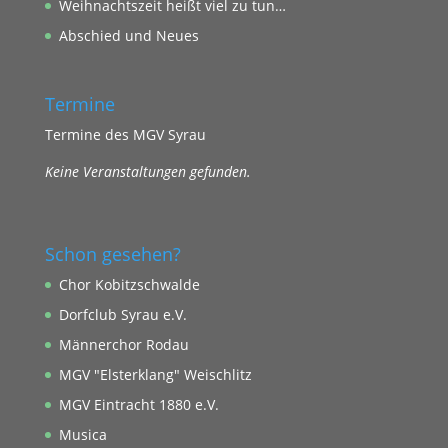
Weihnachtszeit heißt viel zu tun…
Abschied und Neues
Termine
Termine des MGV Syrau
Keine Veranstaltungen gefunden.
Schon gesehen?
Chor Kobitzschwalde
Dorfclub Syrau e.V.
Männerchor Rodau
MGV "Elsterklang" Weischlitz
MGV Eintracht 1880 e.V.
Musica