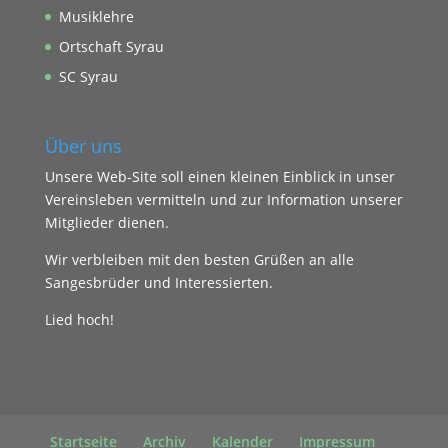
Musiklehre
Ortschaft Syrau
SC Syrau
Über uns
Unsere Web-Site soll einen kleinen Einblick in unser
Vereinsleben vermitteln und zur Information unserer
Mitglieder dienen.
Wir verbleiben mit den besten Grüßen an alle
Sangesbrüder und Interessierten.
Lied hoch!
Startseite
Archiv
Kalender
Impressum