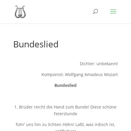
Bundeslied
Dichter: unbekannt
Komponist: Wolfgang Amadeus Mozart
Bundeslied
1. Brüder reicht die Hand zum Bunde! Diese schöne
Feierstunde
führ’ uns hin zu lichten Höhn! Laßt, was irdisch ist,