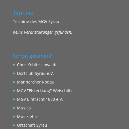
Termine
Termine des MGV Syrau
Keine Veranstaltungen gefunden.
Schon gesehen?
Chor Kobitzschwalde
Dorfclub Syrau e.V.
Männerchor Rodau
MGV "Elsterklang" Weischlitz
MGV Eintracht 1880 e.V.
Musica
Musiklehre
Ortschaft Syrau