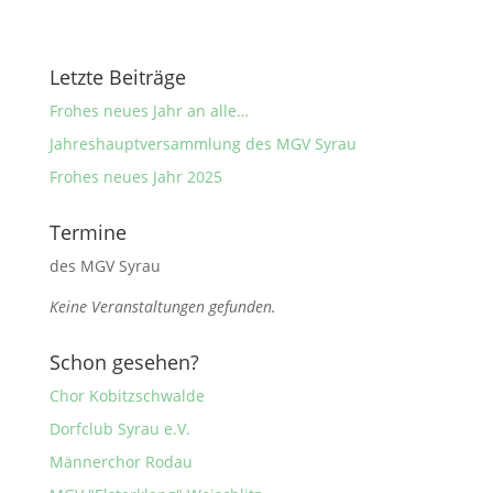
Letzte Beiträge
Frohes neues Jahr an alle…
Jahreshauptversammlung des MGV Syrau
Frohes neues Jahr 2025
Termine
des MGV Syrau
Keine Veranstaltungen gefunden.
Schon gesehen?
Chor Kobitzschwalde
Dorfclub Syrau e.V.
Männerchor Rodau