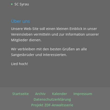
SC Syrau
Über uns
Unsere Web-Site soll einen kleinen Einblick in unser
Vereinsleben vermitteln und zur Information unserer
Mitglieder dienen.
Wir verbleiben mit den besten Grüßen an alle
Sangesbrüder und Interessierten.
Lied hoch!
Startseite
Archiv
Kalender
Impressum
Datenschutzerklärung
Projekt ZDF-Anwaltsserie