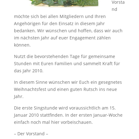
Vorsta
nd
möchte sich bei allen Mitgliedern und Ihren
Angehörigen für den Einsatz in diesem Jahr
bedanken. Wir wünschen und hoffen, dass wir auch
im nächsten Jahr auf euer Engagement zählen
können.
Nutzt die bevorstehenden Tage für gemeinsame
Stunden mit Euren Familien und sammelt Kraft für
das Jahr 2010.
In diesem Sinne wünschen wir Euch ein gesegnetes
Weihnachtsfest und einen guten Rutsch ins neue
Jahr.
Die erste Singstunde wird voraussichtlich am 15.
Januar 2010 stattfinden. In der ersten Januar-Woche
einfach noch mal hier vorbeischauen.
– Der Vorstand –